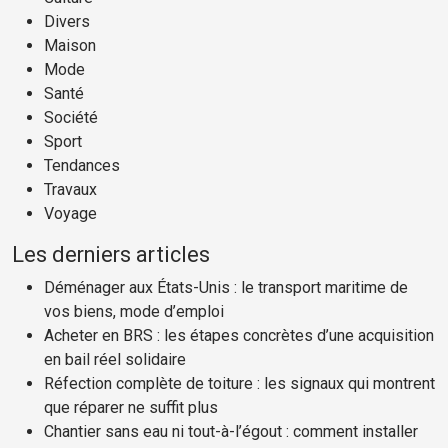
Divers
Maison
Mode
Santé
Société
Sport
Tendances
Travaux
Voyage
Les derniers articles
Déménager aux États-Unis : le transport maritime de
vos biens, mode d’emploi
Acheter en BRS : les étapes concrètes d’une acquisition
en bail réel solidaire
Réfection complète de toiture : les signaux qui montrent
que réparer ne suffit plus
Chantier sans eau ni tout-à-l’égout : comment installer