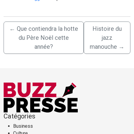
←
Que contiendra la hotte
Histoire du
du Père Noël cette
jazz
année?
manouche
→
Catégories
Business
Culture