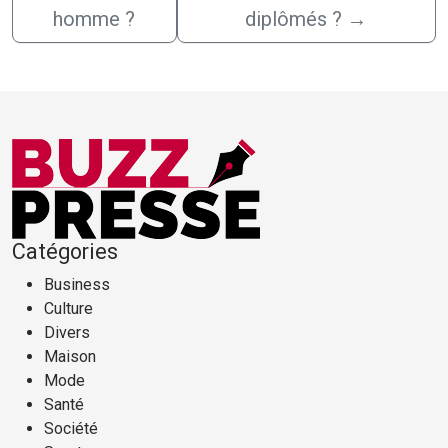
homme ?
diplômés ?
→
Catégories
Business
Culture
Divers
Maison
Mode
Santé
Société