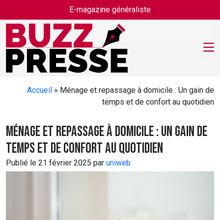
Skip to main content
E-magazine généraliste
Accueil
»
Ménage et repassage à domicile : Un gain de
temps et de confort au quotidien
Ménage et repassage à domicile : Un gain de
temps et de confort au quotidien
Publié le 21 février 2025 par
uniweb