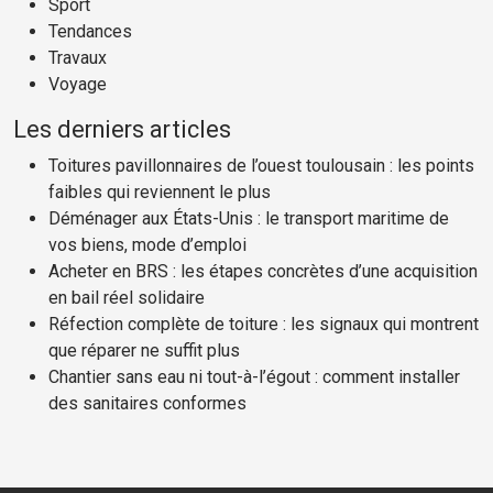
Sport
Tendances
Travaux
Voyage
Les derniers articles
Toitures pavillonnaires de l’ouest toulousain : les points
faibles qui reviennent le plus
Déménager aux États-Unis : le transport maritime de
vos biens, mode d’emploi
Acheter en BRS : les étapes concrètes d’une acquisition
en bail réel solidaire
Réfection complète de toiture : les signaux qui montrent
que réparer ne suffit plus
Chantier sans eau ni tout-à-l’égout : comment installer
des sanitaires conformes