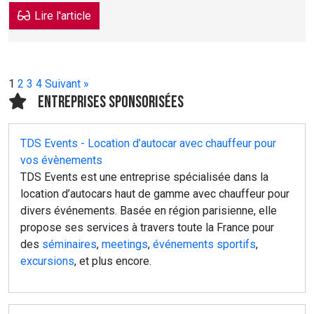
Lire l'article
1
2
3
4
Suivant »
Entreprises sponsorisées
TDS Events - Location d’autocar avec chauffeur pour
vos évènements
TDS Events est une entreprise spécialisée dans la
location d’autocars haut de gamme avec chauffeur pour
divers événements. Basée en région parisienne, elle
propose ses services à travers toute la France pour
des
séminaires
,
meetings
,
événements sportifs
,
excursions
, et plus encore.