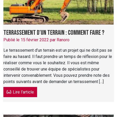
Terrassement d’un terrain : comment faire ?
Publié le 15 février 2022 par Ranoro
Le terrassement d’un terrain est un projet qui ne doit pas se
faire au hasard. Il faut prendre un temps de réflexion pour le
réaliser comme vous le souhaitez. Il vous est même
conseillé de trouver une équipe de spécialistes pour
intervenir convenablement. Vous pouvez prendre note des
points suivants avant de demander un terrassement […]
Lire l'article