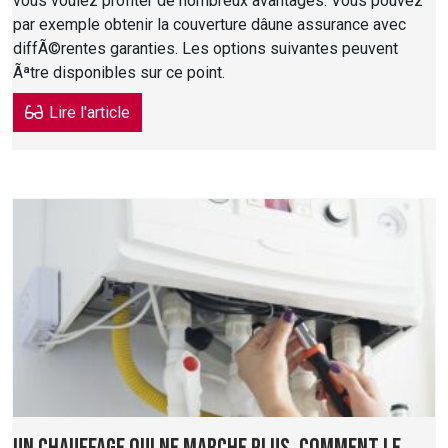
vous voulez profiter de nombreux avantages. Vous pouvez
par exemple obtenir la couverture dâune assurance avec
diffÃ©rentes garanties. Les options suivantes peuvent
Ãªtre disponibles sur ce point.
Lire l'article