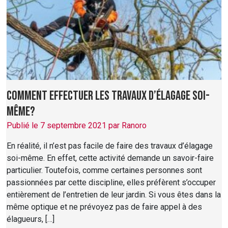
Comment effectuer les travaux d’élagage soi-
même?
Publié le 7 septembre 2021 par Ranoro
En réalité, il n’est pas facile de faire des travaux d’élagage
soi-même. En effet, cette activité demande un savoir-faire
particulier. Toutefois, comme certaines personnes sont
passionnées par cette discipline, elles préfèrent s’occuper
entièrement de l’entretien de leur jardin. Si vous êtes dans la
même optique et ne prévoyez pas de faire appel à des
élagueurs, […]