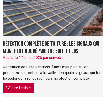
Réfection complète de toiture : les signaux qui
montrent que réparer ne suffit plus
Publié le 17 juillet 2026 par uniweb
Répétition des interventions, fuites multiples, tuiles
poreuses, support qui a travaillé : les quatre signaux qui font
basculer de la rénovation vers la réfection complète.
Lire l'article