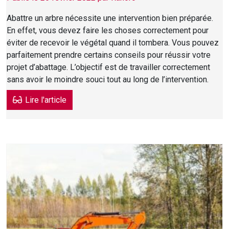
Abattre un arbre nécessite une intervention bien préparée.
En effet, vous devez faire les choses correctement pour
éviter de recevoir le végétal quand il tombera. Vous pouvez
parfaitement prendre certains conseils pour réussir votre
projet d’abattage. L’objectif est de travailler correctement
sans avoir le moindre souci tout au long de l’intervention.
Lire l'article