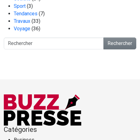
Sport
(3)
Tendances
(7)
Travaux
(33)
Voyage
(36)
Rechercher
Catégories
Business