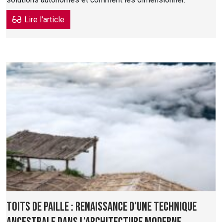
Lire l'article
Toits de paille : Renaissance d’une technique