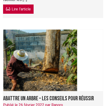
Lire l'article
Abattre un arbre – les conseils pour réussir
Publié le 26 février 2022 par Ranoro