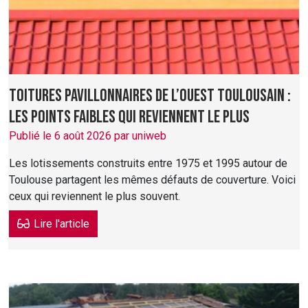
Toitures pavillonnaires de l’ouest toulousain :
les points faibles qui reviennent le plus
Publié le 6 août 2026 par uniweb
Les lotissements construits entre 1975 et 1995 autour de
Toulouse partagent les mêmes défauts de couverture. Voici
ceux qui reviennent le plus souvent.
Lire l'article