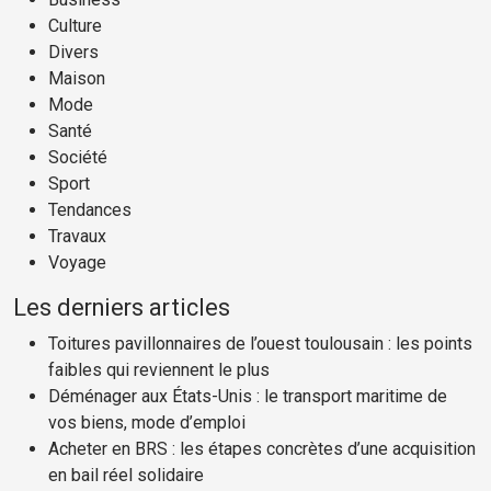
Culture
Divers
Maison
Mode
Santé
Société
Sport
Tendances
Travaux
Voyage
Les derniers articles
Toitures pavillonnaires de l’ouest toulousain : les points
faibles qui reviennent le plus
Déménager aux États-Unis : le transport maritime de
vos biens, mode d’emploi
Acheter en BRS : les étapes concrètes d’une acquisition
en bail réel solidaire