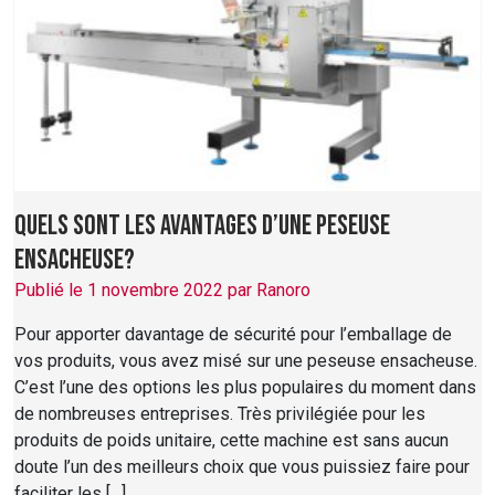
Quels sont les avantages d’une peseuse
ensacheuse?
Publié le 1 novembre 2022 par Ranoro
Pour apporter davantage de sécurité pour l’emballage de
vos produits, vous avez misé sur une peseuse ensacheuse.
C’est l’une des options les plus populaires du moment dans
de nombreuses entreprises. Très privilégiée pour les
produits de poids unitaire, cette machine est sans aucun
doute l’un des meilleurs choix que vous puissiez faire pour
faciliter les […]