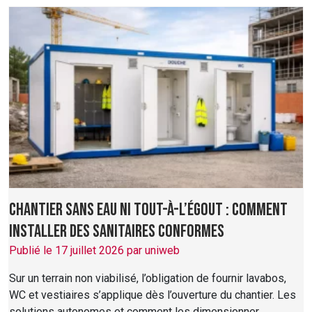
Chantier sans eau ni tout-à-l’égout : comment
installer des sanitaires conformes
Publié le 17 juillet 2026 par uniweb
Sur un terrain non viabilisé, l’obligation de fournir lavabos,
WC et vestiaires s’applique dès l’ouverture du chantier. Les
solutions autonomes et comment les dimensionner.