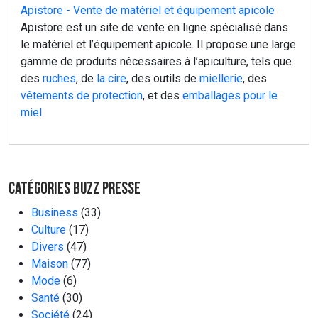
Apistore - Vente de matériel et équipement apicole
Apistore est un site de vente en ligne spécialisé dans
le matériel et l’équipement apicole. Il propose une large
gamme de produits nécessaires à l’apiculture, tels que
des
ruches
, de
la cire
, des outils de
miellerie
, des
vêtements de protection
, et des
emballages pour le
miel
.
Catégories Buzz Presse
Business
(33)
Culture
(17)
Divers
(47)
Maison
(77)
Mode
(6)
Santé
(30)
Société
(24)