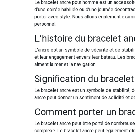
Le bracelet ancre pour homme est un accessoire 
d’une soirée habillée ou d’une journée décontract
porter avec style. Nous allons également examin
personnel.
L’histoire du bracelet an
L’ancre est un symbole de sécurité et de stabil
et leur engagement envers leur bateau. Les brac
aiment la mer et la navigation.
Signification du bracele
Le bracelet ancre est un symbole de stabilité, d
ancre peut donner un sentiment de solidité et d
Comment porter un brace
Le bracelet ancre peut être porté de nombreuses
complexe. Le bracelet ancre peut également être