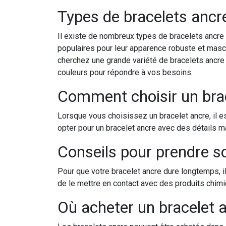
Types de bracelets ancr
Il existe de nombreux types de bracelets ancre 
populaires pour leur apparence robuste et mascul
cherchez une grande variété de bracelets ancr
couleurs pour répondre à vos besoins.
Comment choisir un bra
Lorsque vous choisissez un bracelet ancre, il e
opter pour un bracelet ancre avec des détails ma
Conseils pour prendre so
Pour que votre bracelet ancre dure longtemps, il
de le mettre en contact avec des produits chimiq
Où acheter un bracelet 