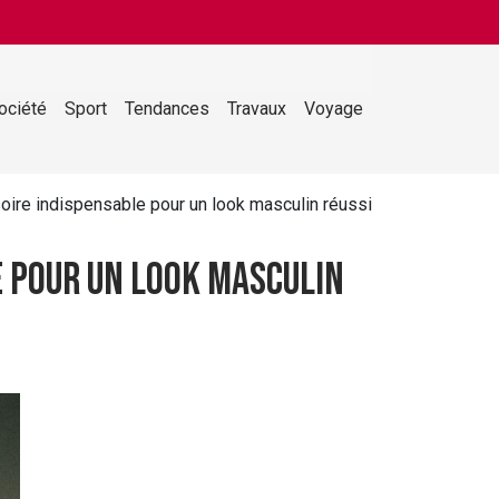
ociété
Sport
Tendances
Travaux
Voyage
oire indispensable pour un look masculin réussi
e pour un look masculin