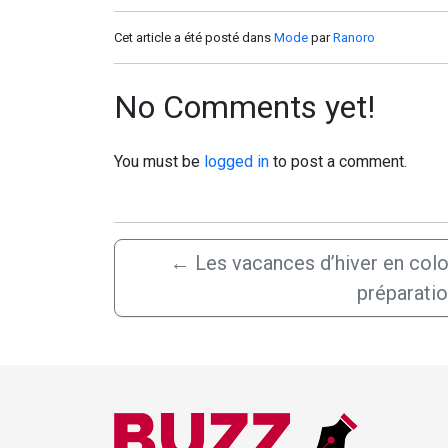
Cet article a été posté dans
Mode
par
Ranoro
No Comments yet!
You must be
logged in
to post a comment.
←
Les vacances d’hiver en colo
préparati