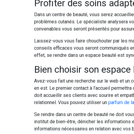
Profiter des soins adap
Dans un centre de beauté, vous serez accueillie
problèmes cutanés. Le spécialiste analysera v
convenables vous seront présentés pour assure
Laissez-vous vous faire chouchouter par les mai
conseils efficaces vous seront communiqués en 
effet, se rendre dans un espace beauté est syn
Bien choisir son espace
Avez-vous fait une recherche sur le web et un c
en est. Le premier contact à l’accueil permettra
doit accueillir ses clients avec sourire et em
relationnel. Vous pouvez utiliser un
parfum de l
Se rendre dans un centre de beauté ne doit vous 
institut de bien-être, dénicher les informations 
informations nécessaires en relation avec vos 