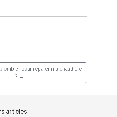
 plombier pour réparer ma chaudière
?
→
s articles