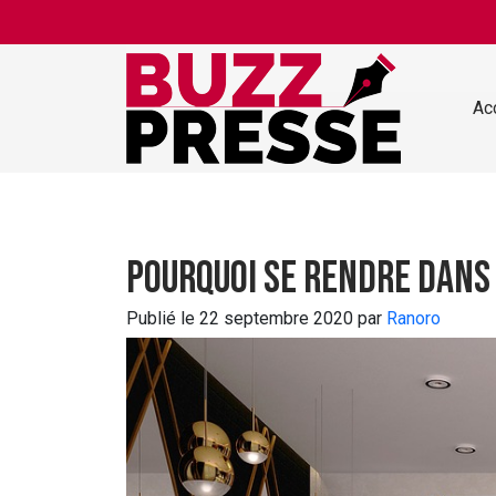
Skip to main content
Ac
Pourquoi se rendre dans
Publié le 22 septembre 2020 par
Ranoro