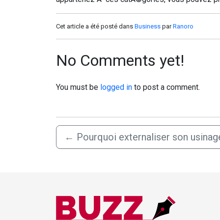
Cet article a été posté dans
Business
par
Ranoro
No Comments yet!
You must be
logged in
to post a comment.
←
Pourquoi externaliser son usinag