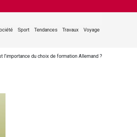
ociété
Sport
Tendances
Travaux
Voyage
t l’importance du choix de formation Allemand ?