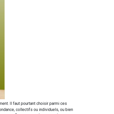
t. Il faut pourtant choisir parmi ces
ndance, collectifs ou individuels, ou bien