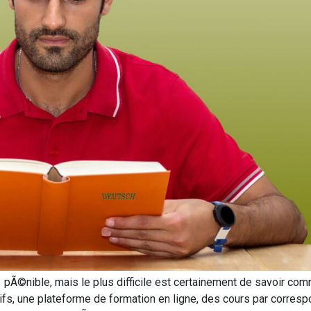
nible, mais le plus difficile est certainement de savoir commen
fs, une plateforme de formation en ligne, des cours par correspo