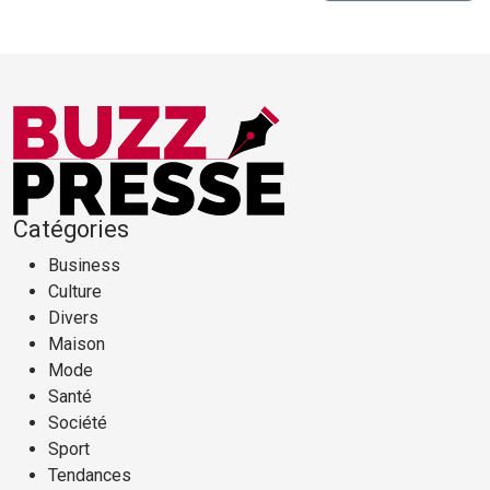
Catégories
Business
Culture
Divers
Maison
Mode
Santé
Société
Sport
Tendances