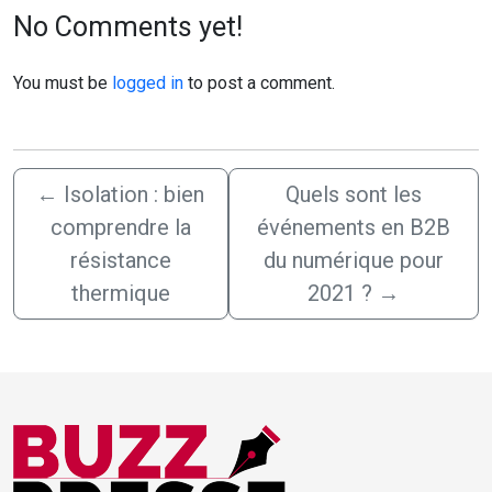
No Comments yet!
You must be
logged in
to post a comment.
←
Isolation : bien
Quels sont les
comprendre la
événements en B2B
résistance
du numérique pour
thermique
2021 ?
→