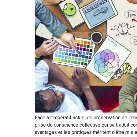
Face à l’impératif actuel de préservation de l
prise de conscience collective qui se traduit 
avantages et les pratiques méritent d’être mis e