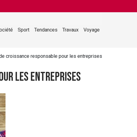
ociété
Sport
Tendances
Travaux
Voyage
r de croissance responsable pour les entreprises
pour les entreprises