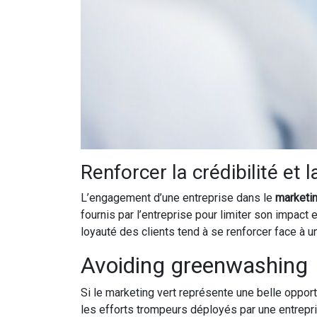
Renforcer la crédibilité et 
L’engagement d’une entreprise dans le
marketin
fournis par l’entreprise pour limiter son impact
loyauté des clients tend à se renforcer face à 
Avoiding greenwashing
Si le marketing vert représente une belle opportu
les efforts trompeurs déployés par une entrepris