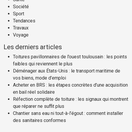
Société
Sport
Tendances
Travaux
Voyage
Les derniers articles
Toitures pavillonnaires de l’ouest toulousain : les points
faibles qui reviennent le plus
Déménager aux États-Unis : le transport maritime de
vos biens, mode d’emploi
Acheter en BRS : les étapes concrètes d’une acquisition
en bail réel solidaire
Réfection complète de toiture : les signaux qui montrent
que réparer ne suffit plus
Chantier sans eau ni tout-à-l’égout : comment installer
des sanitaires conformes