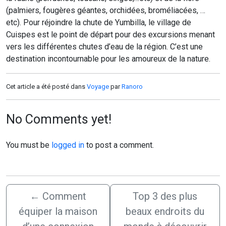
(palmiers, fougères géantes, orchidées, broméliacées, …
etc). Pour réjoindre la chute de Yumbilla, le village de
Cuispes est le point de départ pour des excursions menant
vers les différentes chutes d’eau de la région. C’est une
destination incontournable pour les amoureux de la nature.
Cet article a été posté dans
Voyage
par
Ranoro
No Comments yet!
You must be
logged in
to post a comment.
←
Comment
Top 3 des plus
équiper la maison
beaux endroits du