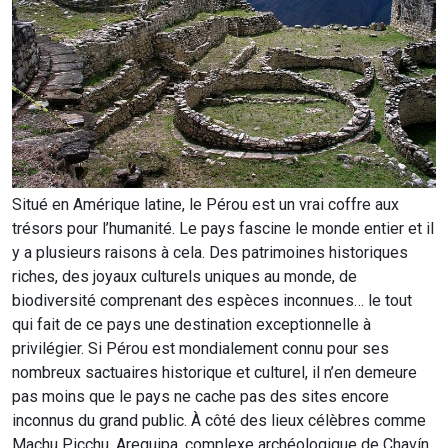
Situé en Amérique latine, le Pérou est un vrai coffre aux
trésors pour l’humanité. Le pays fascine le monde entier et il
y a plusieurs raisons à cela. Des patrimoines historiques
riches, des joyaux culturels uniques au monde, de
biodiversité comprenant des espèces inconnues… le tout
qui fait de ce pays une destination exceptionnelle à
privilégier. Si Pérou est mondialement connu pour ses
nombreux sactuaires historique et culturel, il n’en demeure
pas moins que le pays ne cache pas des sites encore
inconnus du grand public. À côté des lieux célèbres comme
Machu Picchu, Arequipa, complexe archéologique de Chavín