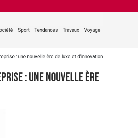
ociété
Sport
Tendances
Travaux
Voyage
eprise : une nouvelle ère de luxe et d’innovation
prise : une nouvelle ère