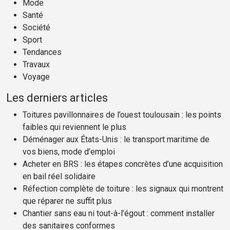
Mode
Santé
Société
Sport
Tendances
Travaux
Voyage
Les derniers articles
Toitures pavillonnaires de l’ouest toulousain : les points
faibles qui reviennent le plus
Déménager aux États-Unis : le transport maritime de
vos biens, mode d’emploi
Acheter en BRS : les étapes concrètes d’une acquisition
en bail réel solidaire
Réfection complète de toiture : les signaux qui montrent
que réparer ne suffit plus
Chantier sans eau ni tout-à-l’égout : comment installer
des sanitaires conformes