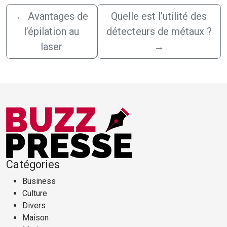
←
Avantages de
Quelle est l’utilité des
l’épilation au
détecteurs de métaux ?
laser
→
Catégories
Business
Culture
Divers
Maison