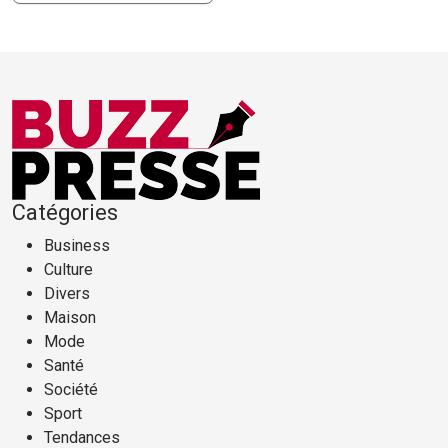
Catégories
Business
Culture
Divers
Maison
Mode
Santé
Société
Sport
Tendances