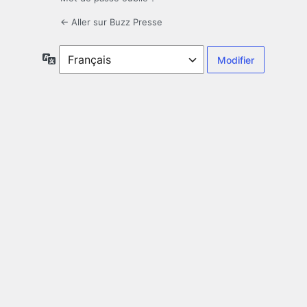
← Aller sur Buzz Presse
Langue